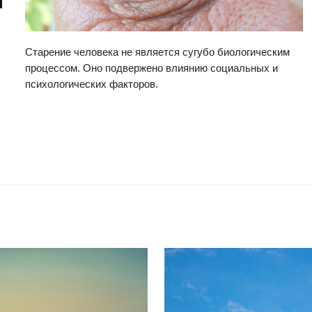
Старение человека не является сугубо биологическим
процессом. Оно подвержено влиянию социальных и
психологических факторов.