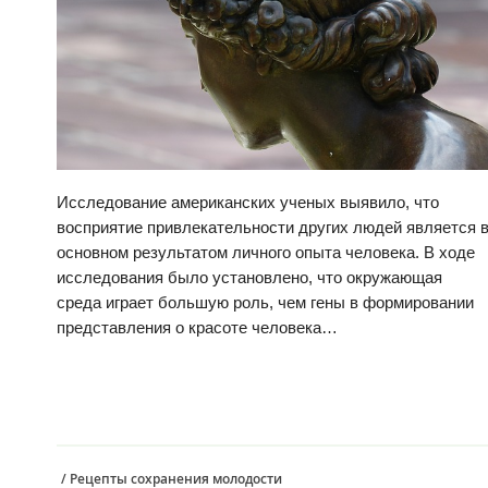
Исследование американских ученых выявило, что
восприятие привлекательности других людей является 
основном результатом личного опыта человека. В ходе
исследования было установлено, что окружающая
среда играет большую роль, чем гены в формировании
представления о красоте человека…
/
Рецепты сохранения молодости