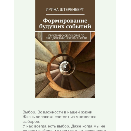
Выбор. Возможности в нашей жизни.
Жизнь человека состоит из множества
выборов.
У нас всегда есть выбор. Даже когда мы не
делаем выбора, мы тем самым совершаем