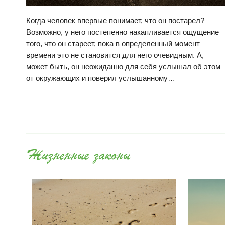
Когда человек впервые понимает, что он постарел?
Возможно, у него постепенно накапливается ощущение
того, что он стареет, пока в определенный момент
времени это не становится для него очевидным. А,
может быть, он неожиданно для себя услышал об этом
от окружающих и поверил услышанному…
Жизненные законы