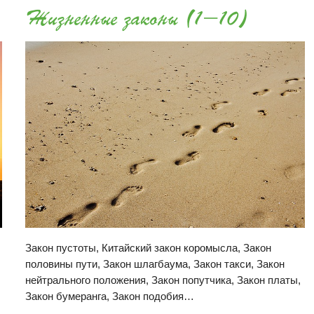
Жизненные законы
(1-10)
Закон пустоты, Китайский закон коромысла, Закон
половины пути, Закон шлагбаума, Закон такси, Закон
нейтрального положения, Закон попутчика, Закон платы,
Закон бумеранга, Закон подобия…