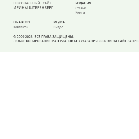
ПЕРСОНАЛЬНЫЙ САЙТ
ИЗДАНИЯ
ИРИНЫ ШТЕРЕНБЕРГ
Статьи
Книги
ОБ АВТОРЕ
МЕДИА
Контакты
Видео
© 2009-2026, ВСЕ ПРАВА ЗАЩИЩЕНЫ.
ЛЮБОЕ КОПИРОВАНИЕ МАТЕРИАЛОВ БЕЗ УКАЗАНИЯ ССЫЛКИ НА САЙТ ЗАПР