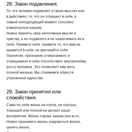
28. Закон подавления.
То, что человек подавляет в своих мыслях или
в действиях, то, что он отрицает в себе, в
самый неподходящий момент способно
извергнуться наружу.
Нужно принять свои негативные мысли и
чувства, а не подавлять и не накапливать их в
себе. Примите себя, примите то, что вам не
нравится в себе, не критикуйте себя.
Принятие, признание отвергаемого и
отрицаемого в себе способствует внутреннему
росту человека. Это позволяет ему жить
полной жизнью. Мы стремимся обрести
утраченное единство.
29. Закон принятия или
спокойствия.
Сама по себе жизнь ни плоха, ни хороша.
Хорошей или плохой ее делает наше
восприятие. Жизнь такова, какова она есть.
Нужно принимать жизнь, радоваться жизни,
ценить жизнь.