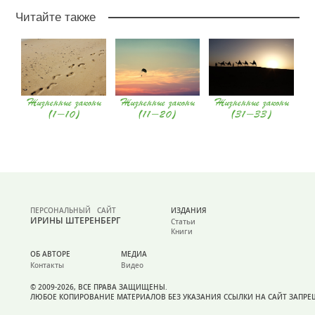
Читайте также
Жизненные законы
Жизненные законы
Жизненные законы
(1-10)
(11-20)
(31-33)
ПЕРСОНАЛЬНЫЙ САЙТ
ИЗДАНИЯ
ИРИНЫ ШТЕРЕНБЕРГ
Статьи
Книги
ОБ АВТОРЕ
МЕДИА
Контакты
Видео
© 2009-2026, ВСЕ ПРАВА ЗАЩИЩЕНЫ.
ЛЮБОЕ КОПИРОВАНИЕ МАТЕРИАЛОВ БЕЗ УКАЗАНИЯ ССЫЛКИ НА САЙТ ЗАПР